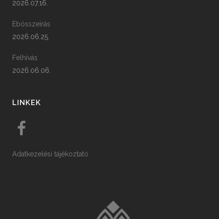
2026.07.16.
Ebösszeírás
2026.06.25.
Felhívás
2026.06.06.
LINKEK
Adatkezelési tájékoztató