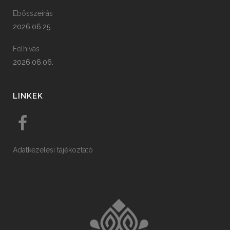
Ebösszeírás
2026.06.25.
Felhívás
2026.06.06.
LINKEK
Adatkezelési tájékoztató