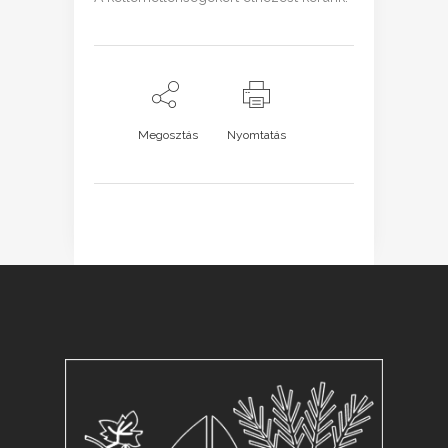
Megosztás
Nyomtatás