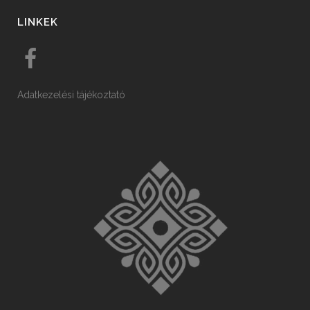
LINKEK
Adatkezelési tájékoztató