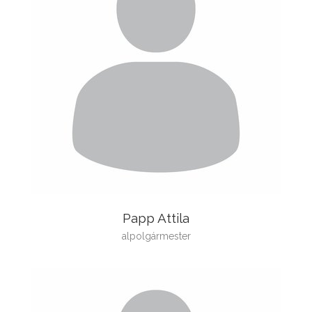
Papp Attila
alpolgármester