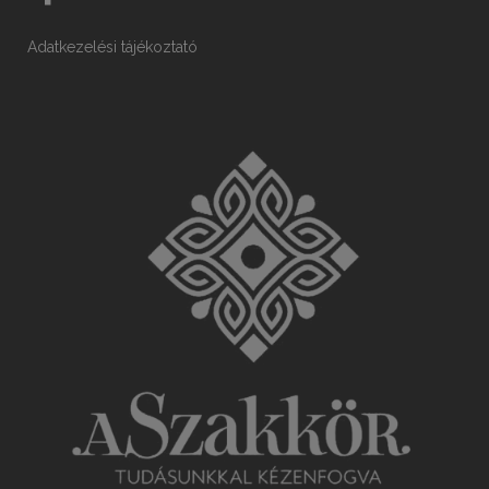
Adatkezelési tájékoztató