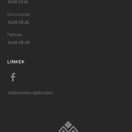
2026.07.16.
Ebösszeírás
2026.06.25.
Felhívás
2026.06.06.
LINKEK
Adatkezelési tájékoztató