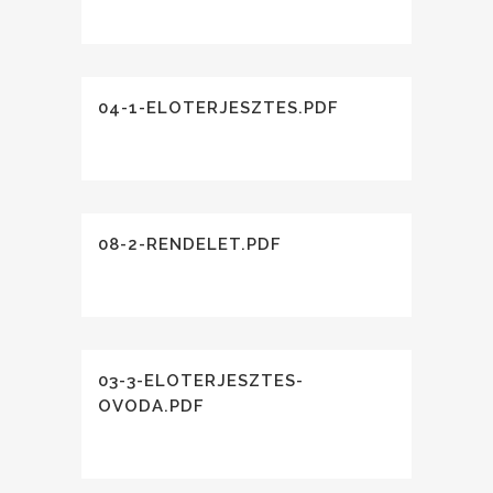
04-1-ELOTERJESZTES.PDF
08-2-RENDELET.PDF
03-3-ELOTERJESZTES-
OVODA.PDF