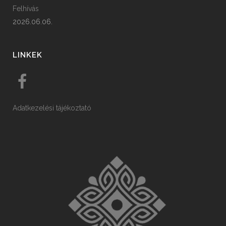
Felhívás
2026.06.06.
LINKEK
Adatkezelési tájékoztató