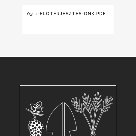
03-1-ELOTERJESZTES-ONK.PDF