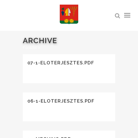
ARCHIVE
Főoldal
>
07-1-ELOTERJESZTES.PDF
06-1-ELOTERJESZTES.PDF