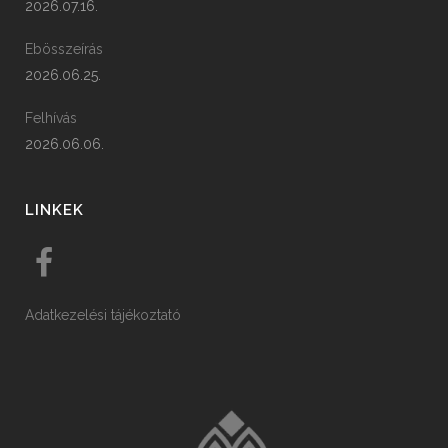
2026.07.16.
Ebösszeírás
2026.06.25.
Felhívás
2026.06.06.
LINKEK
Adatkezelési tájékoztató