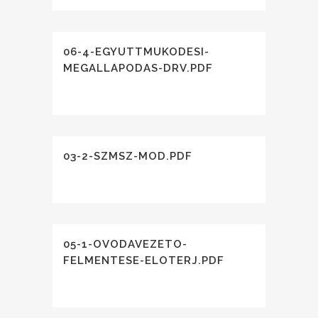
06-4-EGYUTTMUKODESI-
MEGALLAPODAS-DRV.PDF
03-2-SZMSZ-MOD.PDF
05-1-OVODAVEZETO-
FELMENTESE-ELOTERJ.PDF