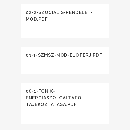
02-2-SZOCIALIS-RENDELET-
MOD.PDF
03-1-SZMSZ-MOD-ELOTERJ.PDF
06-1-FONIX-
ENERGIASZOLGALTATO-
TAJEKOZTATASA.PDF