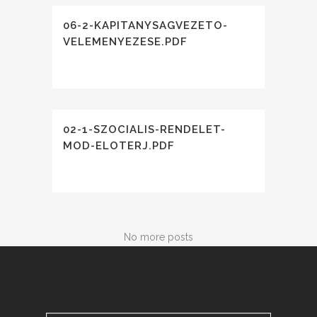
06-2-KAPITANYSAGVEZETO-
VELEMENYEZESE.PDF
02-1-SZOCIALIS-RENDELET-
MOD-ELOTERJ.PDF
No more posts