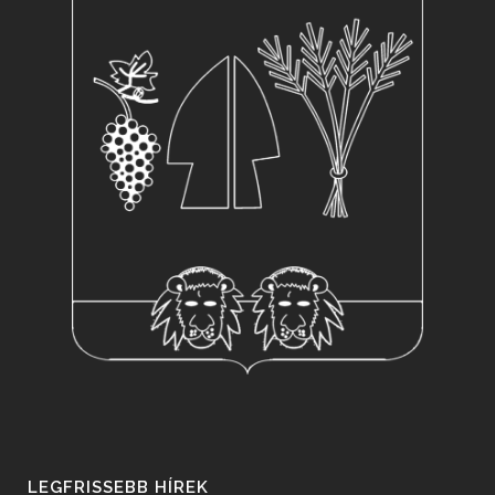
LEGFRISSEBB HÍREK