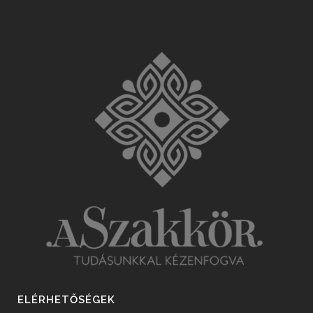
ELÉRHETŐSÉGEK