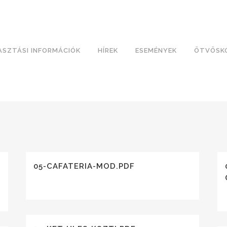
ASZTÁSI INFORMÁCIÓK
HÍREK
ESEMÉNYEK
ÖTVÖSK
05-CAFATERIA-MOD.PDF