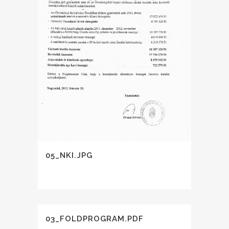
05_NKI.JPG
03_FOLDPROGRAM.PDF