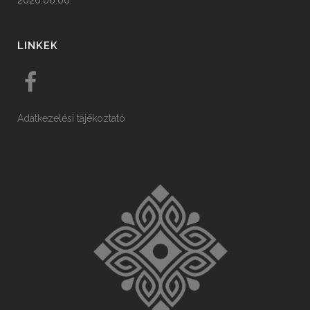
2026.06.06.
LINKEK
Adatkezelési tájékoztató