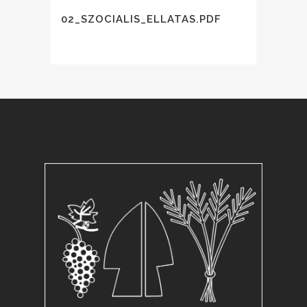
02_SZOCIALIS_ELLATAS.PDF