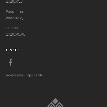
2026.07.16.
Ebösszeírás
2026.06.25.
Felhívás
2026.06.06.
LINKEK
Adatkezelési tájékoztató