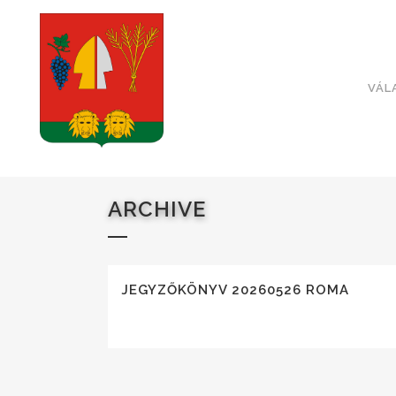
VÁL
ARCHIVE
JEGYZŐKÖNYV 20260526 ROMA