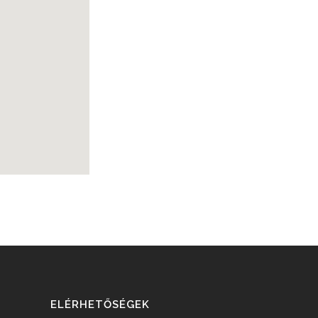
ELÉRHETŐSÉGEK