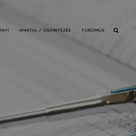
ÓNYI
HIVATAL / ÜGYINTÉZÉS
TURIZMUS