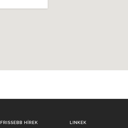
FRISSEBB HÍREK
LINKEK