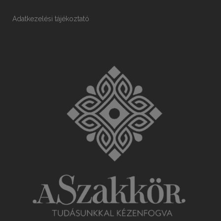
Adatkezelési tájékoztató