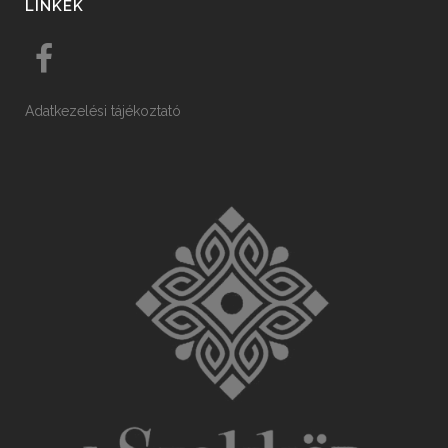
LINKEK
Adatkezelési tájékoztató