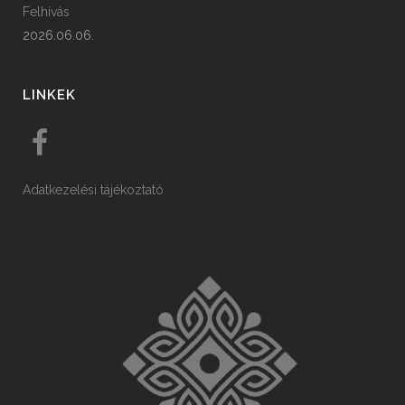
Felhívás
2026.06.06.
LINKEK
Adatkezelési tájékoztató