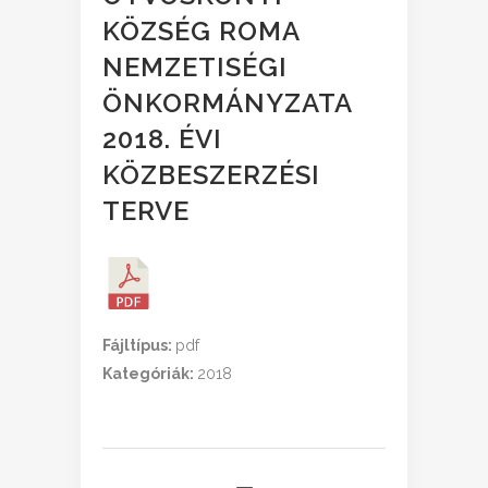
KÖZSÉG ROMA
NEMZETISÉGI
ÖNKORMÁNYZATA
2018. ÉVI
KÖZBESZERZÉSI
TERVE
Fájltípus:
pdf
Kategóriák:
2018