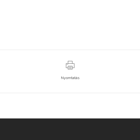
Nyomtatás