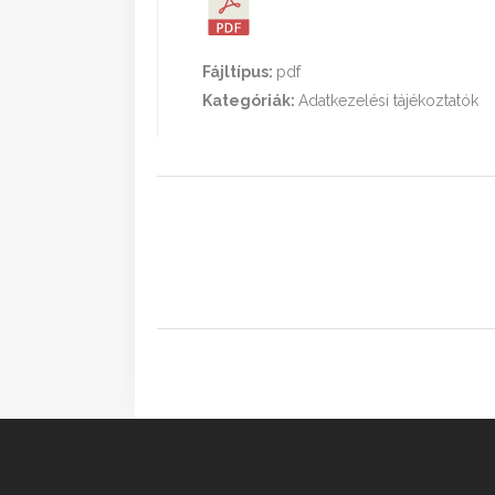
Fájltípus:
pdf
Kategóriák:
Adatkezelési tájékoztatók