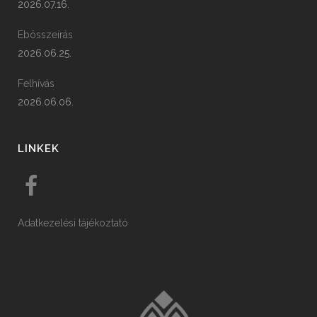
2026.07.16.
Ebösszeírás
2026.06.25.
Felhívás
2026.06.06.
LINKEK
Adatkezelési tájékoztató