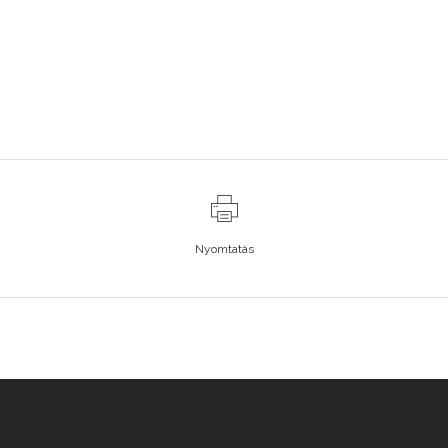
Nyomtatás