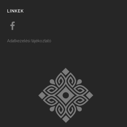
LINKEK
Adatkezelési tájékoztató