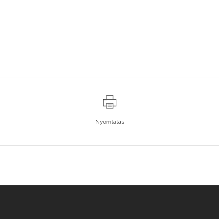
Nyomtatás