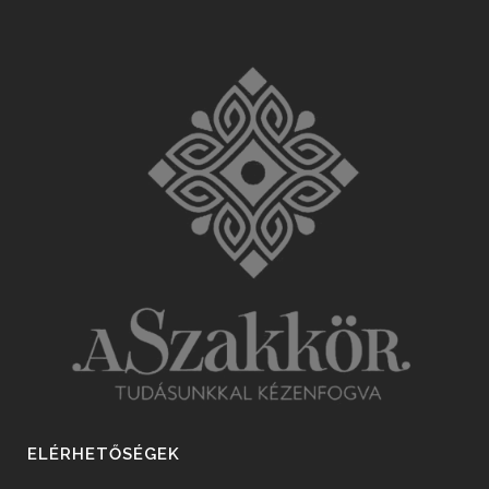
ELÉRHETŐSÉGEK