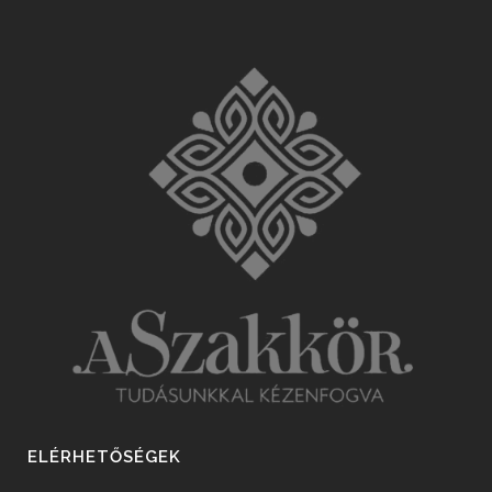
ELÉRHETŐSÉGEK