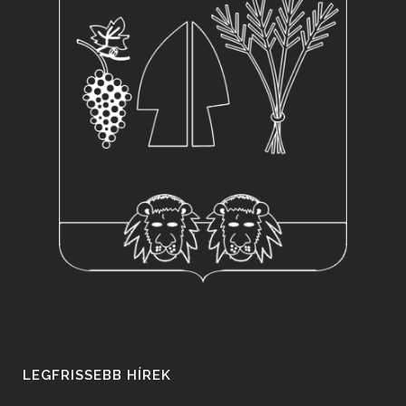
LEGFRISSEBB HÍREK