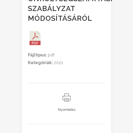
SZABÁLYZAT
MÓDOSÍTÁSÁRÓL
Fájltípus:
pdf
Kategóriák:
2021
Nyomtatás