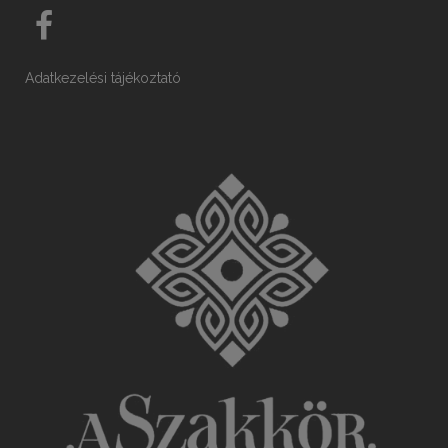
Adatkezelési tájékoztató