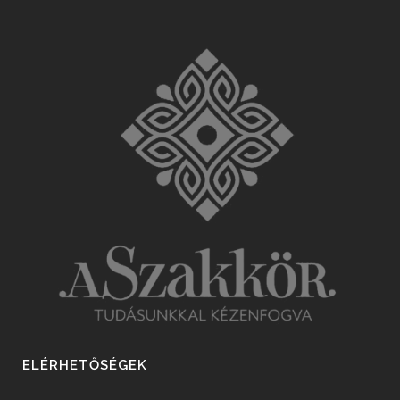
ELÉRHETŐSÉGEK