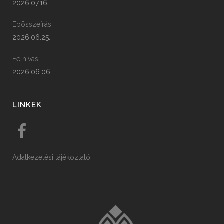
2026.07.16.
Ebösszeírás
2026.06.25.
Felhívás
2026.06.06.
LINKEK
Adatkezelési tájékoztató