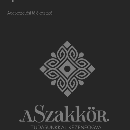
Adatkezelési tájékoztató