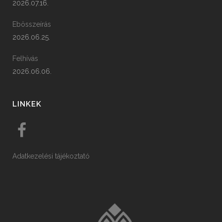
2026.07.16.
Ebösszeírás
2026.06.25.
Felhívás
2026.06.06.
LINKEK
Adatkezelési tájékoztató