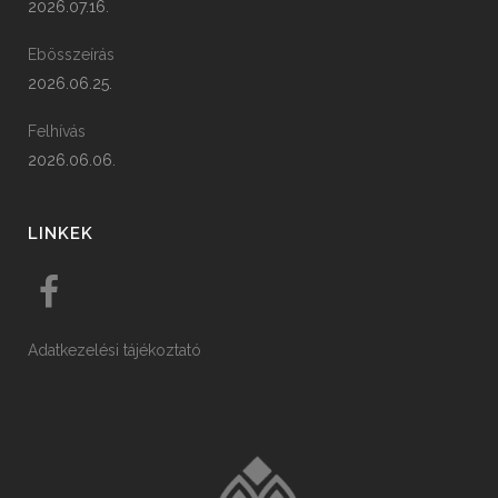
2026.07.16.
Ebösszeírás
2026.06.25.
Felhívás
2026.06.06.
LINKEK
Adatkezelési tájékoztató