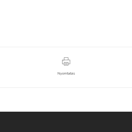
Nyomtatás