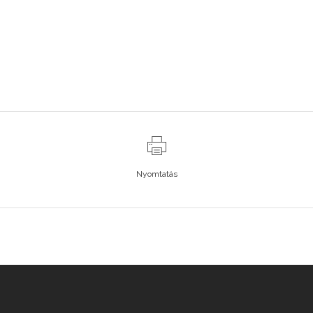
Nyomtatás