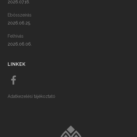
2026.07.16.
Ebösszeírás
2026.06.25.
Felhívás
2026.06.06.
LINKEK
Adatkezelési tájékoztató