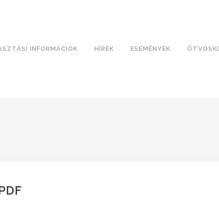
ASZTÁSI INFORMÁCIÓK
HÍREK
ESEMÉNYEK
ÖTVÖSK
PDF