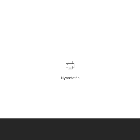
Nyomtatás