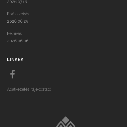
2026.07.16.
Ebösszeírás
2026.06.25.
Felhívás
2026.06.06.
LINKEK
Adatkezelési tájékoztató