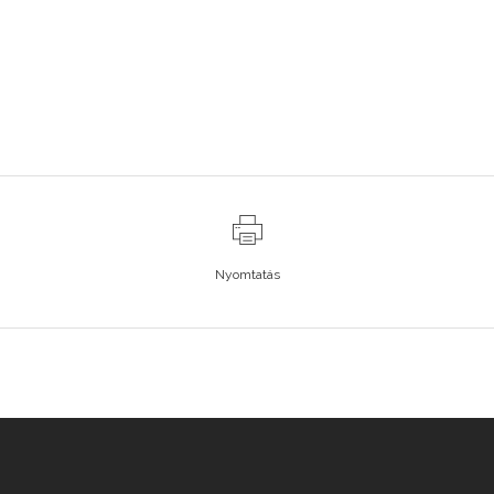
Nyomtatás