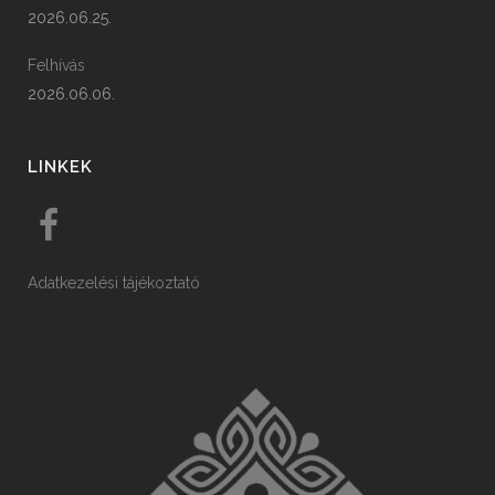
2026.06.25.
Felhívás
2026.06.06.
LINKEK
Adatkezelési tájékoztató