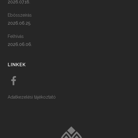
2026.07.16.
Ebösszeírás
2026.06.25.
Felhívás
2026.06.06.
LINKEK
Adatkezelési tájékoztató