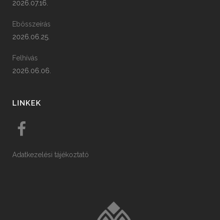
2026.07.16.
Ebösszeírás
2026.06.25.
Felhívás
2026.06.06.
LINKEK
Adatkezelési tájékoztató