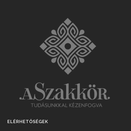
ELÉRHETŐSÉGEK