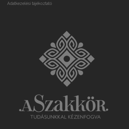
Adatkezelési tájékoztató