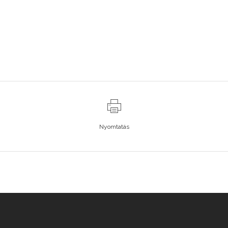
Nyomtatás