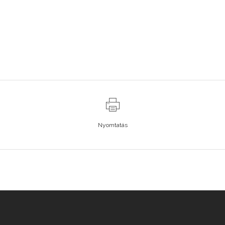
Nyomtatás