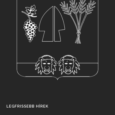
LEGFRISSEBB HÍREK