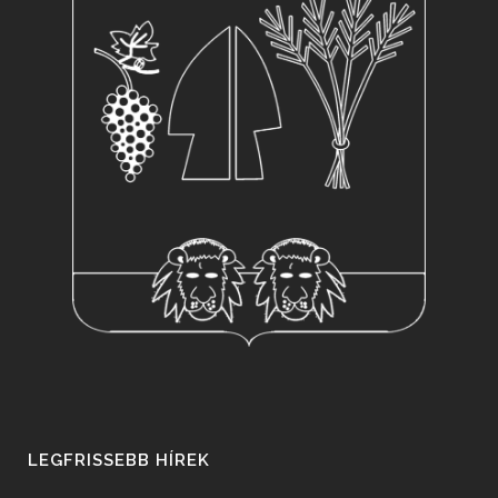
LEGFRISSEBB HÍREK