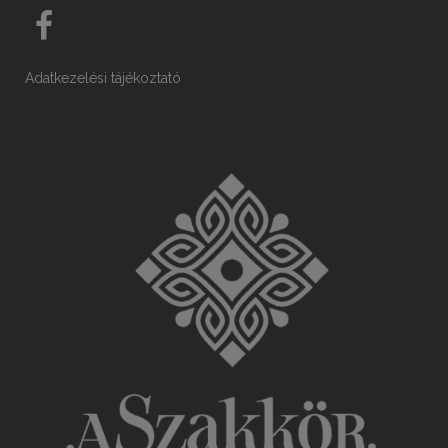
Adatkezelési tájékoztató