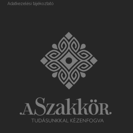
Adatkezelési tájékoztató