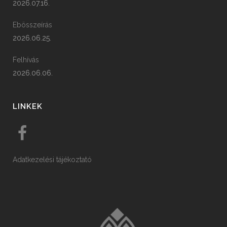
2026.07.16.
Ebösszeírás
2026.06.25.
Felhívás
2026.06.06.
LINKEK
Adatkezelési tájékoztató